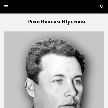
Skip to main content
Skip to navigation
Рохи Вильям Юрьевич