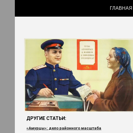
ГЛАВНАЯ
Sk
ДРУГИЕ СТАТЬИ:
«Амурцы»: дело районного масштаба