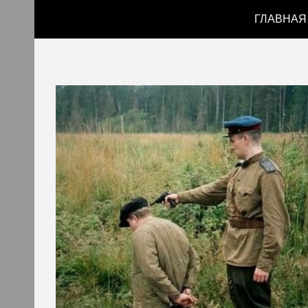
ГЛАВНАЯ
Sk