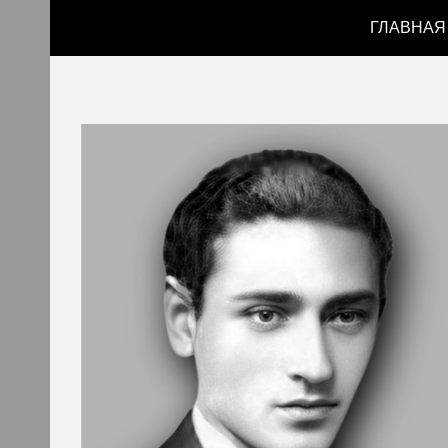
ГЛАВНАЯ
Sk