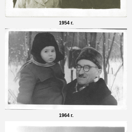
1954 г.
1964 г.