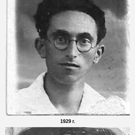
1929 г.