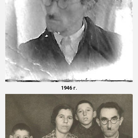
1946 г.