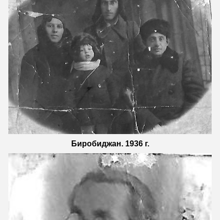
Биробиджан. 1936 г.