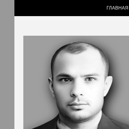
ГЛАВНАЯ
Sk