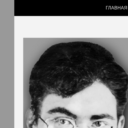
ГЛАВНАЯ
Sk