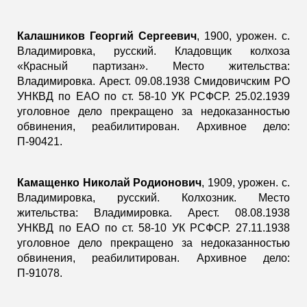
Калашников Георгий Сергеевич
, 1900, урожен. с.
Владимировка, русский. Кладовщик колхоза
«Красный партизан». Место жительства:
Владимировка. Арест. 09.08.1938 Смидовичским РО
УНКВД по ЕАО по ст. 58-10 УК РСФСР. 25.02.1939
уголовное дело прекращено за недоказанностью
обвинения, реабилитирован. Архивное дело:
П-90421.
Камащенко Николай Родионович
, 1909, урожен. с.
Владимировка, русский. Колхозник. Место
жительства: Владимировка. Арест. 08.08.1938
УНКВД по ЕАО по ст. 58-10 УК РСФСР. 27.11.1938
уголовное дело прекращено за недоказанностью
обвинения, реабилитирован. Архивное дело:
П-91078.